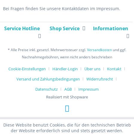
Bei Fragen finden Sie unsere Kontaktdaten im Impressum.
Service Hotline
Shop Service
Informationen
* Alle Preise inkl. gesetzl. Mehrwertsteuer zzgl.
Versandkosten
und ggf.
Nachnahmegebühren, wenn nicht anders beschrieben
Cookie-Einstellungen
Händler-Login
Über uns
Kontakt
Versand und Zahlungsbedingungen
Widerrufsrecht
Datenschutz
AGB
Impressum
Realisiert mit Shopware
Diese Website benutzt Cookies, die für den technischen Betrieb
der Website erforderlich sind und stets gesetzt werden.