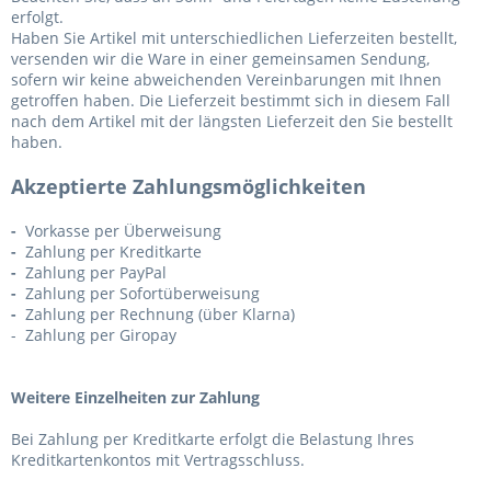
erfolgt.
Haben Sie Artikel mit unterschiedlichen Lieferzeiten bestellt,
versenden wir die Ware in einer gemeinsamen Sendung,
sofern wir keine abweichenden Vereinbarungen mit Ihnen
getroffen haben.
Die Lieferzeit bestimmt sich in diesem Fall
nach dem Artikel mit der längsten Lieferzeit den Sie bestellt
haben.
Akzeptierte Zahlungsmöglichkeiten
-
Vorkasse per Überweisung
-
Zahlung per Kreditkarte
-
Zahlung per PayPal
-
Zahlung per Sofortüberweisung
-
Zahlung per Rechnung (über Klarna)
- Zahlung per Giropay
Weitere Einzelheiten zur Zahlung
Bei Zahlung per Kreditkarte erfolgt die Belastung Ihres
Kreditkartenkontos mit Vertragsschluss.