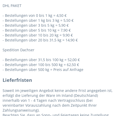
DHL PAKET
- Bestellungen von 0 bis 1 kg = 4,50 €
- Bestellungen über 1 kg bis 3 kg = 5,50 €
- Bestellungen über 3 bis 5 kg = 5,90 €
- Bestellungen über 5 bis 10 kg = 7,90 €
- Bestellungen über 10 bis 20 kg = 9,90 €
- Bestellungen über 20 bis 31,5 kg = 14,90 €
Spedition Dachser
- Bestellungen über 31,5 bis 100 kg = 52,00 €
- Bestellungen über 100 bis 500 kg = 62,50 €
- Bestellungen über 500 kg = Preis auf Anfrage
Lieferfristen
Soweit im jeweiligen Angebot keine andere Frist angegeben ist,
erfolgt die Lieferung der Ware im Inland (Deutschland)
innerhalb von 1 - 4 Tagen nach Vertragsschluss (bei
vereinbarter Vorauszahlung nach dem Zeitpunkt Ihrer
Zahlungsanweisung).
Beachten Sie, dass an Sonn- und Feiertagen keine Zustellung