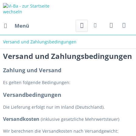
Menü
Versand und Zahlungsbedingungen
Versand und Zahlungsbedingungen
Zahlung und Versand
Es gelten folgende Bedingungen:
Versandbedingungen
Die Lieferung erfolgt nur im Inland (Deutschland).
Versandkosten
(inklusive gesetzliche Mehrwertsteuer)
Wir berechnen die Versandkosten nach Versandgewicht: