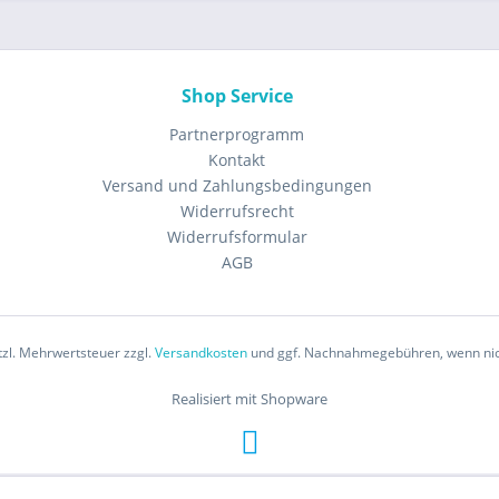
Shop Service
Partnerprogramm
Kontakt
Versand und Zahlungsbedingungen
Widerrufsrecht
Widerrufsformular
AGB
etzl. Mehrwertsteuer zzgl.
Versandkosten
und ggf. Nachnahmegebühren, wenn nic
Realisiert mit Shopware