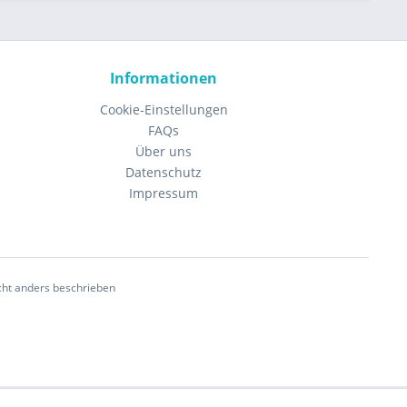
Informationen
Cookie-Einstellungen
FAQs
Über uns
Datenschutz
Impressum
ht anders beschrieben