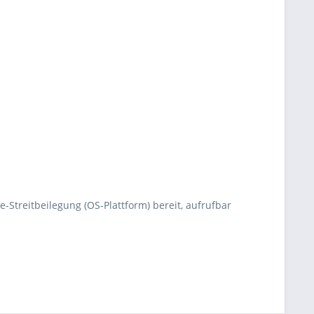
e-Streitbeilegung (OS-Plattform) bereit, aufrufbar