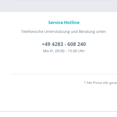
Service Hotline
Telefonische Unterstützung und Beratung unter:
+49 4283 - 608 240
Mo-Fr, 09:00 - 15:00 Uhr
* Alle Preise inkl. ges